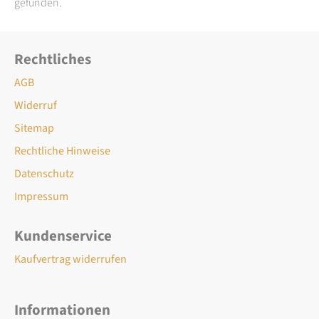
gefunden.
Rechtliches
AGB
Widerruf
Sitemap
Rechtliche Hinweise
Datenschutz
Impressum
Kundenservice
Kaufvertrag widerrufen
Informationen