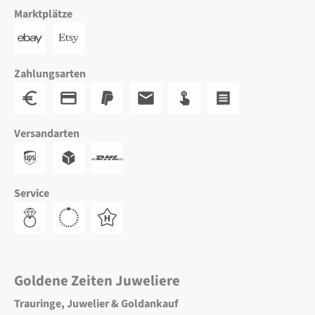
Marktplätze
Zahlungsarten
Versandarten
Service
Goldene Zeiten Juweliere
Trauringe, Juwelier & Goldankauf