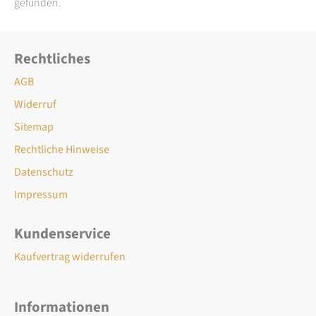
gefunden.
Rechtliches
AGB
Widerruf
Sitemap
Rechtliche Hinweise
Datenschutz
Impressum
Kundenservice
Kaufvertrag widerrufen
Informationen