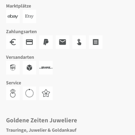
Marktplätze
Zahlungsarten
Versandarten
Service
Goldene Zeiten Juweliere
Trauringe, Juwelier & Goldankauf