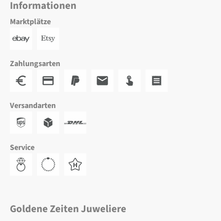
Informationen
Marktplätze
Zahlungsarten
Versandarten
Service
Goldene Zeiten Juweliere