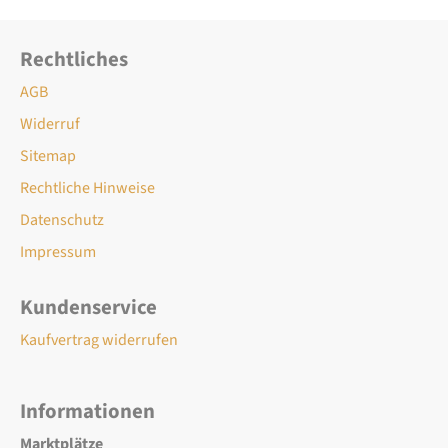
Rechtliches
AGB
Widerruf
Sitemap
Rechtliche Hinweise
Datenschutz
Impressum
Kundenservice
Kaufvertrag widerrufen
Informationen
Marktplätze