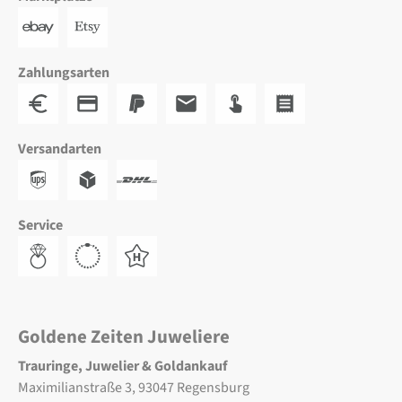
Zahlungsarten
Versandarten
Service
Goldene Zeiten Juweliere
Trauringe, Juwelier & Goldankauf
Maximilianstraße 3, 93047 Regensburg