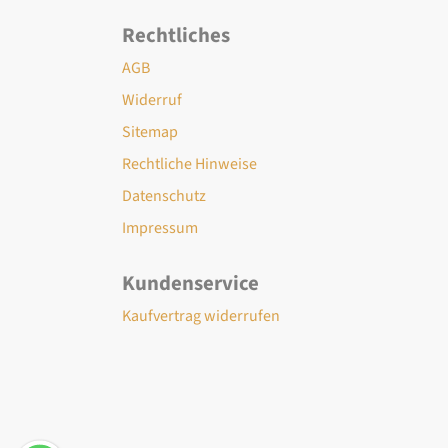
Rechtliches
AGB
Widerruf
Sitemap
Rechtliche Hinweise
Datenschutz
Impressum
Kundenservice
Kaufvertrag widerrufen