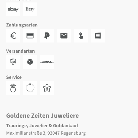
Zahlungsarten
Versandarten
Service
Goldene Zeiten Juweliere
Trauringe, Juwelier & Goldankauf
Maximilianstraße 3, 93047 Regensburg