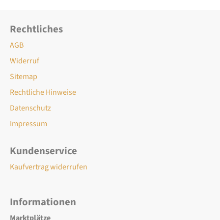
Rechtliches
AGB
Widerruf
Sitemap
Rechtliche Hinweise
Datenschutz
Impressum
Kundenservice
Kaufvertrag widerrufen
Informationen
Marktplätze