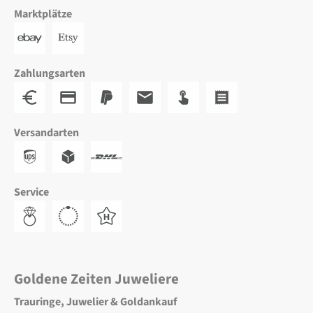
Marktplätze
Zahlungsarten
Versandarten
Service
Goldene Zeiten Juweliere
Trauringe, Juwelier & Goldankauf