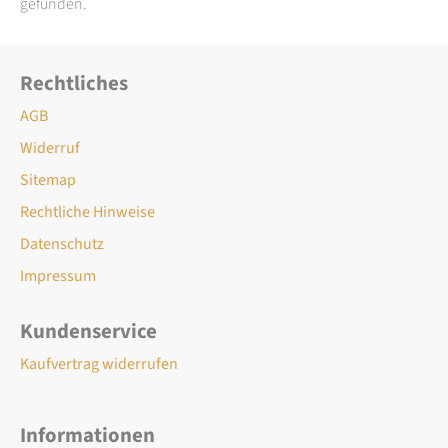
gefunden.
Rechtliches
AGB
Widerruf
Sitemap
Rechtliche Hinweise
Datenschutz
Impressum
Kundenservice
Kaufvertrag widerrufen
Informationen