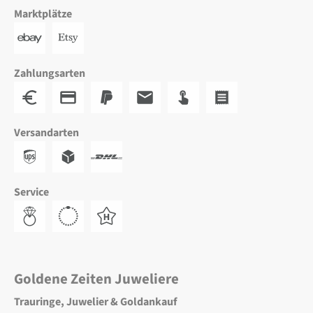
Marktplätze
Zahlungsarten
Versandarten
Service
Goldene Zeiten Juweliere
Trauringe, Juwelier & Goldankauf