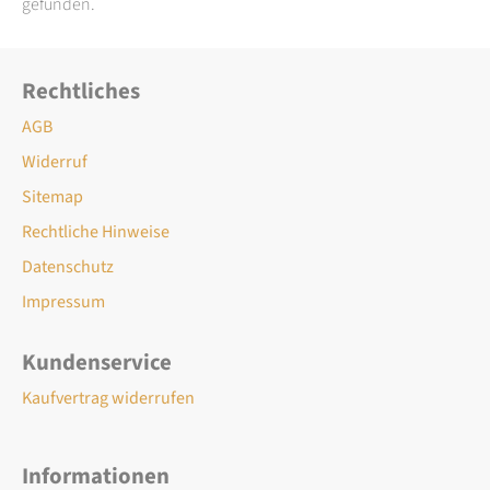
gefunden.
Rechtliches
AGB
Widerruf
Sitemap
Rechtliche Hinweise
Datenschutz
Impressum
Kundenservice
Kaufvertrag widerrufen
Informationen