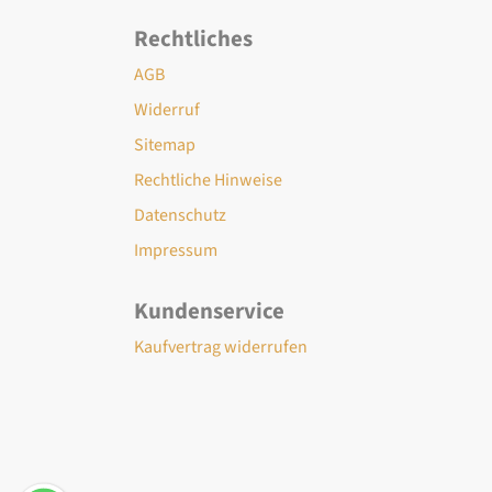
Rechtliches
AGB
Widerruf
Sitemap
Rechtliche Hinweise
Datenschutz
Impressum
Kundenservice
Kaufvertrag widerrufen