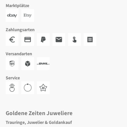
Marktplätze
Zahlungsarten
Versandarten
Service
Goldene Zeiten Juweliere
Trauringe, Juwelier & Goldankauf