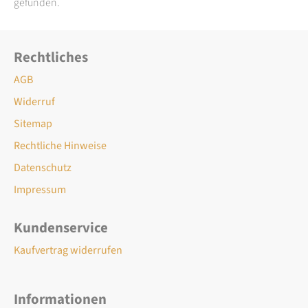
gefunden.
Rechtliches
AGB
Widerruf
Sitemap
Rechtliche Hinweise
Datenschutz
Impressum
Kundenservice
Kaufvertrag widerrufen
Informationen