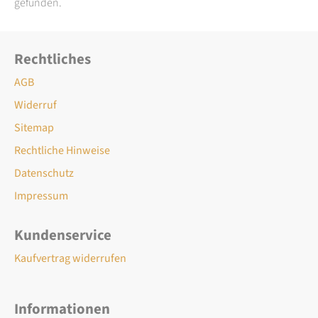
gefunden.
Rechtliches
AGB
Widerruf
Sitemap
Rechtliche Hinweise
Datenschutz
Impressum
Kundenservice
Kaufvertrag widerrufen
Informationen