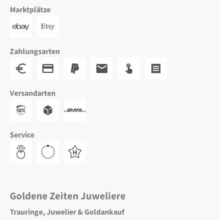
Marktplätze
Zahlungsarten
Versandarten
Service
Goldene Zeiten Juweliere
Trauringe, Juwelier & Goldankauf