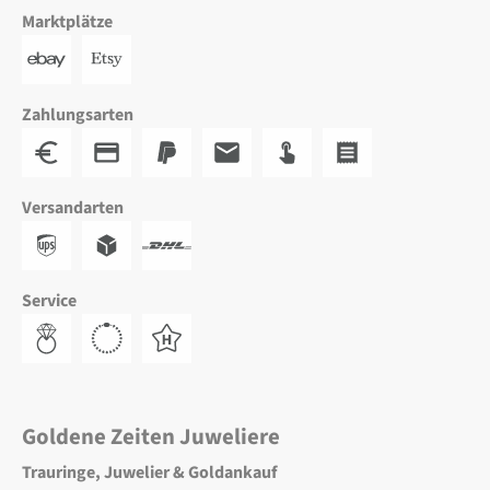
Marktplätze
Zahlungsarten
Versandarten
Service
Goldene Zeiten Juweliere
Trauringe, Juwelier & Goldankauf