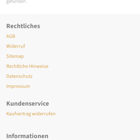
gefunden.
Rechtliches
AGB
Widerruf
Sitemap
Rechtliche Hinweise
Datenschutz
Impressum
Kundenservice
Kaufvertrag widerrufen
Informationen