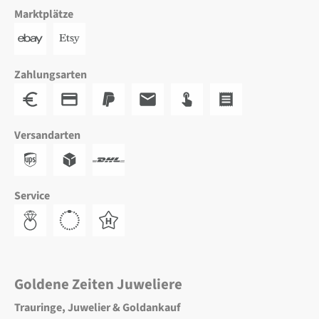
Marktplätze
Zahlungsarten
Versandarten
Service
Goldene Zeiten Juweliere
Trauringe, Juwelier & Goldankauf