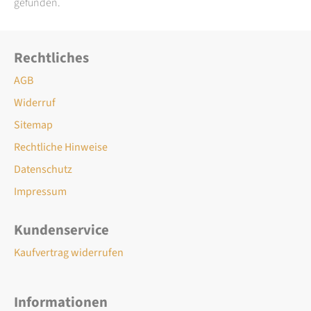
gefunden.
Rechtliches
AGB
Widerruf
Sitemap
Rechtliche Hinweise
Datenschutz
Impressum
Kundenservice
Kaufvertrag widerrufen
Informationen