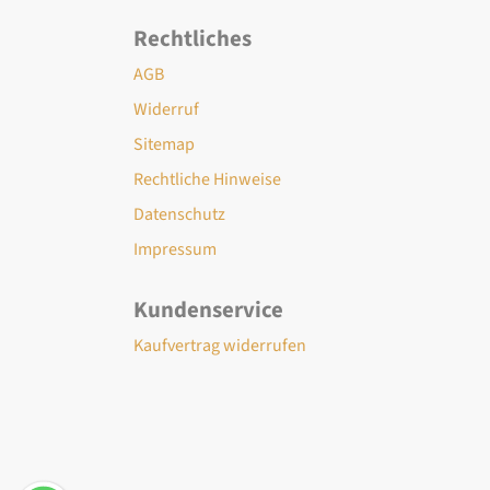
Rechtliches
AGB
Widerruf
Sitemap
Rechtliche Hinweise
Datenschutz
Impressum
Kundenservice
Kaufvertrag widerrufen