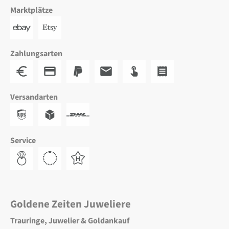
Marktplätze
Zahlungsarten
Versandarten
Service
Goldene Zeiten Juweliere
Trauringe, Juwelier & Goldankauf