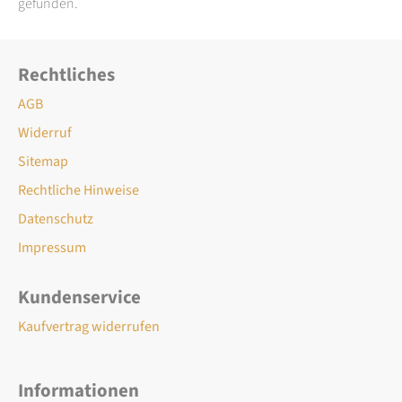
gefunden.
Rechtliches
AGB
Widerruf
Sitemap
Rechtliche Hinweise
Datenschutz
Impressum
Kundenservice
Kaufvertrag widerrufen
Informationen