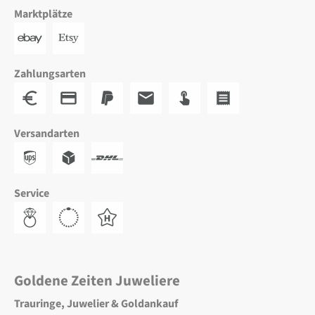
Marktplätze
Zahlungsarten
Versandarten
Service
Goldene Zeiten Juweliere
Trauringe, Juwelier & Goldankauf