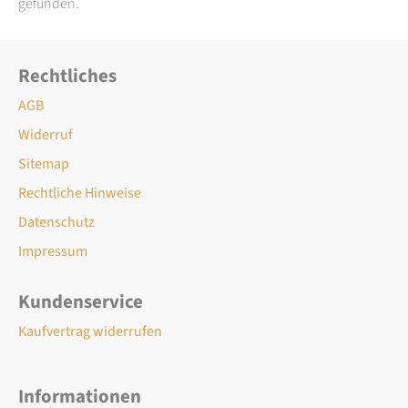
gefunden.
Rechtliches
AGB
Widerruf
Sitemap
Rechtliche Hinweise
Datenschutz
Impressum
Kundenservice
Kaufvertrag widerrufen
Informationen