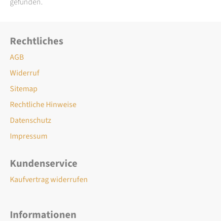
gefunden.
Rechtliches
AGB
Widerruf
Sitemap
Rechtliche Hinweise
Datenschutz
Impressum
Kundenservice
Kaufvertrag widerrufen
Informationen