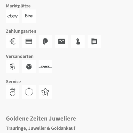
Marktplätze
Zahlungsarten
Versandarten
Service
Goldene Zeiten Juweliere
Trauringe, Juwelier & Goldankauf