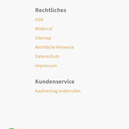
Rechtliches
AGB
Widerruf
Sitemap
Rechtliche Hinweise
Datenschutz
Impressum
Kundenservice
Kaufvertrag widerrufen