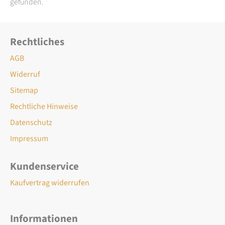
gefunden.
Rechtliches
AGB
Widerruf
Sitemap
Rechtliche Hinweise
Datenschutz
Impressum
Kundenservice
Kaufvertrag widerrufen
Informationen