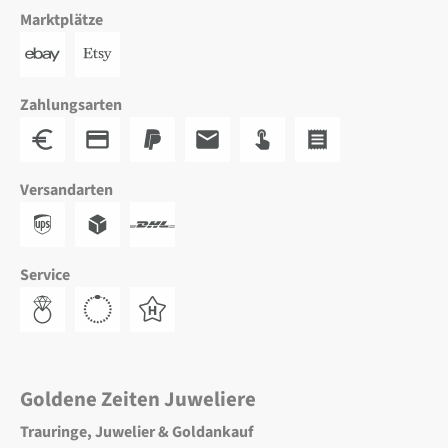
Marktplätze
Zahlungsarten
Versandarten
Service
Goldene Zeiten Juweliere
Trauringe, Juwelier & Goldankauf