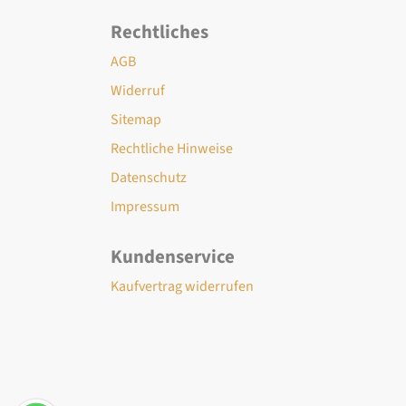
Rechtliches
AGB
Widerruf
Sitemap
Rechtliche Hinweise
Datenschutz
Impressum
Kundenservice
Kaufvertrag widerrufen