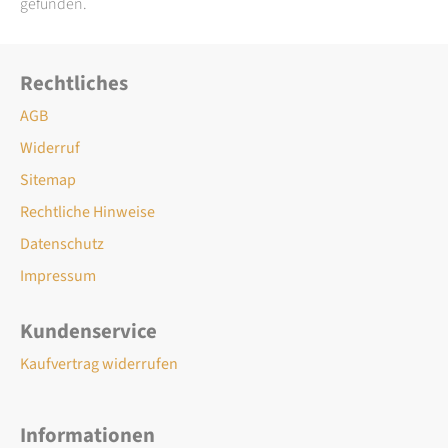
gefunden.
Rechtliches
AGB
Widerruf
Sitemap
Rechtliche Hinweise
Datenschutz
Impressum
Kundenservice
Kaufvertrag widerrufen
Informationen