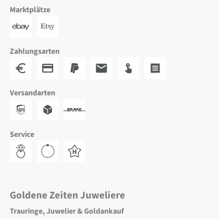
Marktplätze
Zahlungsarten
Versandarten
Service
Goldene Zeiten Juweliere
Trauringe, Juwelier & Goldankauf