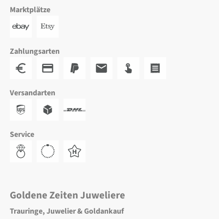
Marktplätze
Zahlungsarten
Versandarten
Service
Goldene Zeiten Juweliere
Trauringe, Juwelier & Goldankauf