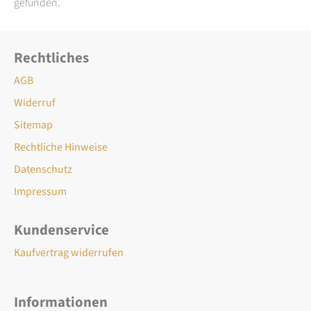
gefunden.
Rechtliches
AGB
Widerruf
Sitemap
Rechtliche Hinweise
Datenschutz
Impressum
Kundenservice
Kaufvertrag widerrufen
Informationen