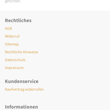
gefunden.
Rechtliches
AGB
Widerruf
Sitemap
Rechtliche Hinweise
Datenschutz
Impressum
Kundenservice
Kaufvertrag widerrufen
Informationen