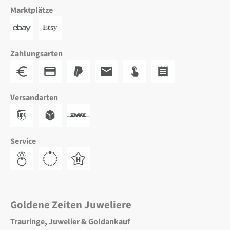
Marktplätze
Zahlungsarten
Versandarten
Service
Goldene Zeiten Juweliere
Trauringe, Juwelier & Goldankauf