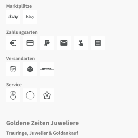
Marktplätze
Zahlungsarten
Versandarten
Service
Goldene Zeiten Juweliere
Trauringe, Juwelier & Goldankauf