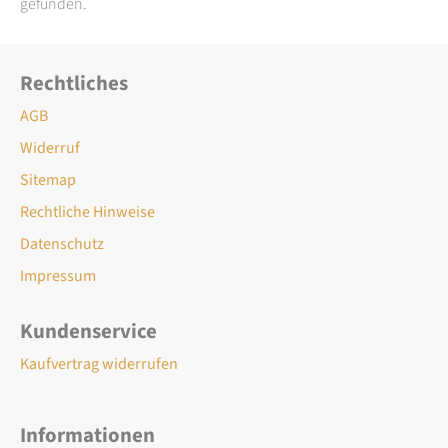
gefunden.
Rechtliches
AGB
Widerruf
Sitemap
Rechtliche Hinweise
Datenschutz
Impressum
Kundenservice
Kaufvertrag widerrufen
Informationen