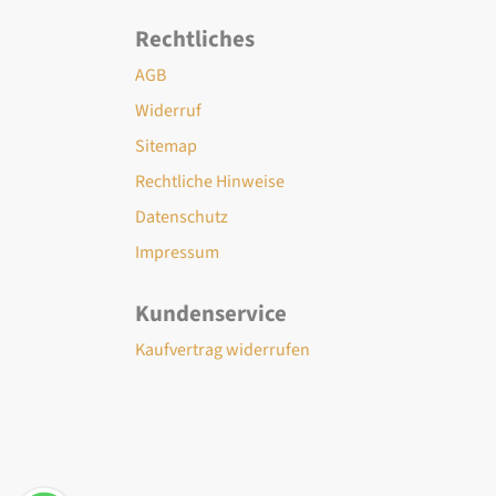
Rechtliches
AGB
Widerruf
Sitemap
Rechtliche Hinweise
Datenschutz
Impressum
Kundenservice
Kaufvertrag widerrufen