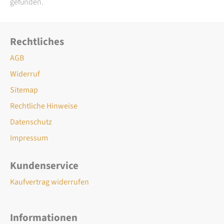
gefunden.
Rechtliches
AGB
Widerruf
Sitemap
Rechtliche Hinweise
Datenschutz
Impressum
Kundenservice
Kaufvertrag widerrufen
Informationen