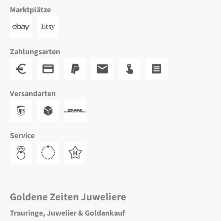
Marktplätze
Zahlungsarten
Versandarten
Service
Goldene Zeiten Juweliere
Trauringe, Juwelier & Goldankauf