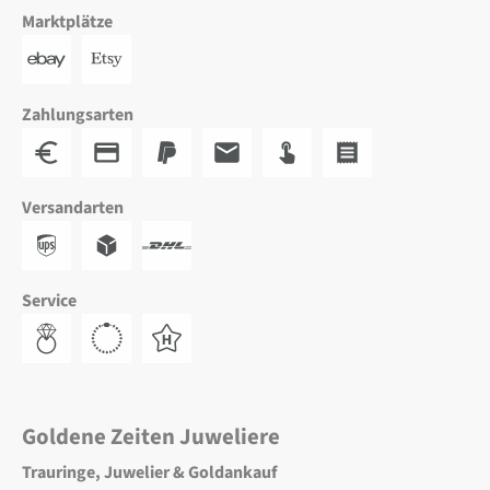
Marktplätze
Zahlungsarten
Versandarten
Service
Goldene Zeiten Juweliere
Trauringe, Juwelier & Goldankauf