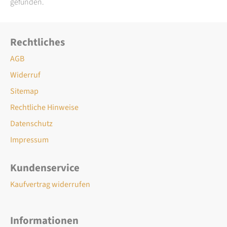
gefunden.
Rechtliches
AGB
Widerruf
Sitemap
Rechtliche Hinweise
Datenschutz
Impressum
Kundenservice
Kaufvertrag widerrufen
Informationen