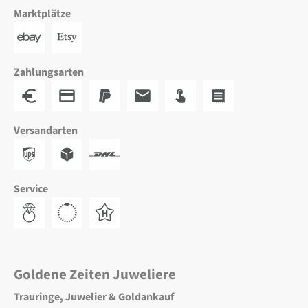
Marktplätze
Zahlungsarten
Versandarten
Service
Goldene Zeiten Juweliere
Trauringe, Juwelier & Goldankauf