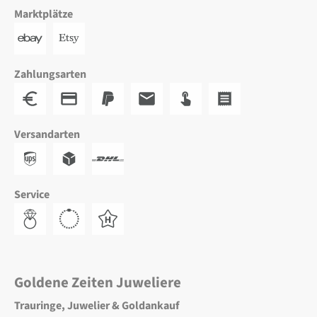
Marktplätze
Zahlungsarten
Versandarten
Service
Goldene Zeiten Juweliere
Trauringe, Juwelier & Goldankauf