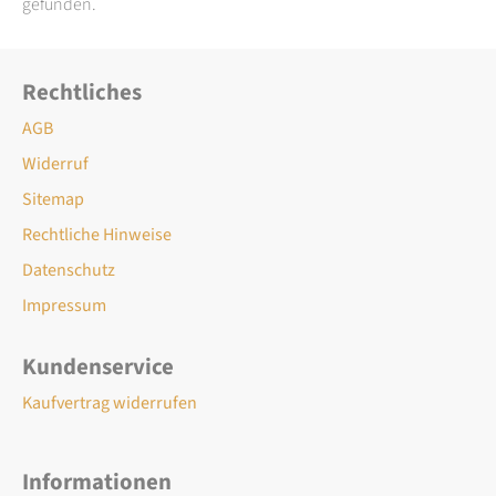
gefunden.
Rechtliches
AGB
Widerruf
Sitemap
Rechtliche Hinweise
Datenschutz
Impressum
Kundenservice
Kaufvertrag widerrufen
Informationen