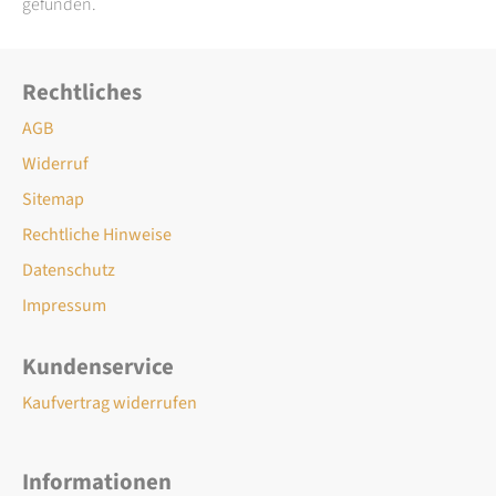
gefunden.
Rechtliches
AGB
Widerruf
Sitemap
Rechtliche Hinweise
Datenschutz
Impressum
Kundenservice
Kaufvertrag widerrufen
Informationen