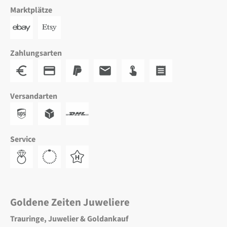
Marktplätze
Zahlungsarten
Versandarten
Service
Goldene Zeiten Juweliere
Trauringe, Juwelier & Goldankauf