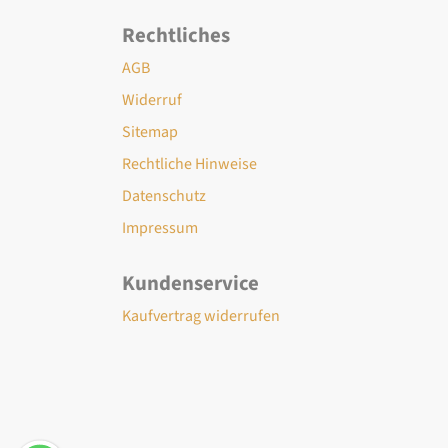
Rechtliches
AGB
Widerruf
Sitemap
Rechtliche Hinweise
Datenschutz
Impressum
Kundenservice
Kaufvertrag widerrufen