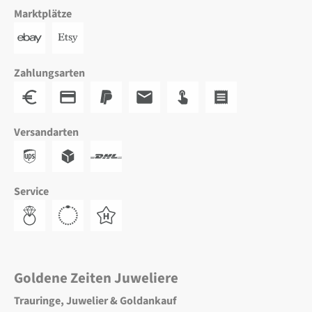
Marktplätze
Zahlungsarten
Versandarten
Service
Goldene Zeiten Juweliere
Trauringe, Juwelier & Goldankauf