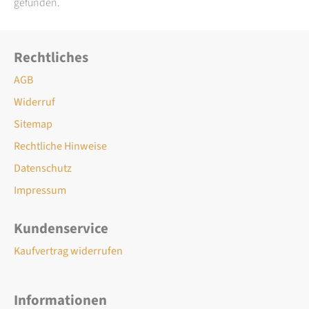
gefunden.
Rechtliches
AGB
Widerruf
Sitemap
Rechtliche Hinweise
Datenschutz
Impressum
Kundenservice
Kaufvertrag widerrufen
Informationen