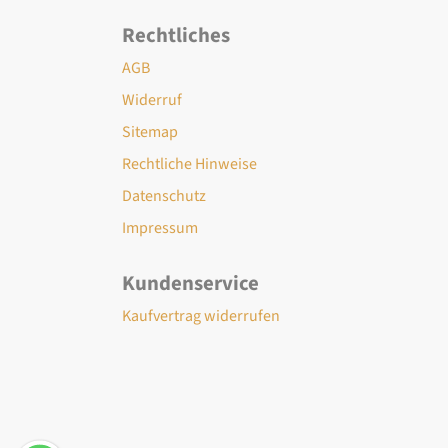
Rechtliches
AGB
Widerruf
Sitemap
Rechtliche Hinweise
Datenschutz
Impressum
Kundenservice
Kaufvertrag widerrufen