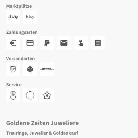
Marktplätze
Zahlungsarten
Versandarten
Service
Goldene Zeiten Juweliere
Trauringe, Juwelier & Goldankauf