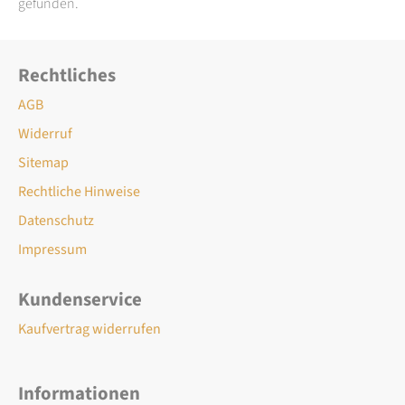
gefunden.
Rechtliches
AGB
Widerruf
Sitemap
Rechtliche Hinweise
Datenschutz
Impressum
Kundenservice
Kaufvertrag widerrufen
Informationen