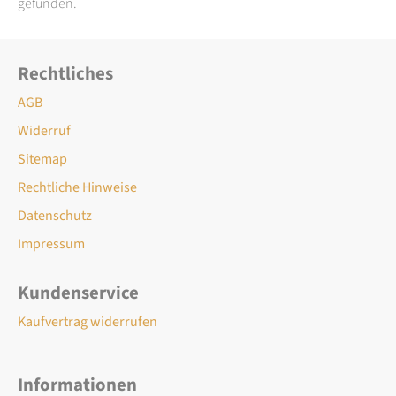
gefunden.
Rechtliches
AGB
Widerruf
Sitemap
Rechtliche Hinweise
Datenschutz
Impressum
Kundenservice
Kaufvertrag widerrufen
Informationen