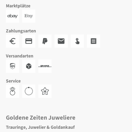
Marktplätze
Zahlungsarten
Versandarten
Service
Goldene Zeiten Juweliere
Trauringe, Juwelier & Goldankauf