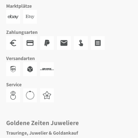
Marktplätze
Zahlungsarten
Versandarten
Service
Goldene Zeiten Juweliere
Trauringe, Juwelier & Goldankauf