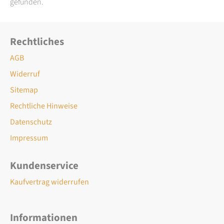
gefunden.
Rechtliches
AGB
Widerruf
Sitemap
Rechtliche Hinweise
Datenschutz
Impressum
Kundenservice
Kaufvertrag widerrufen
Informationen