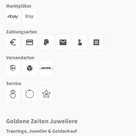
Marktplätze
Zahlungsarten
Versandarten
Service
Goldene Zeiten Juweliere
Trauringe, Juwelier & Goldankauf