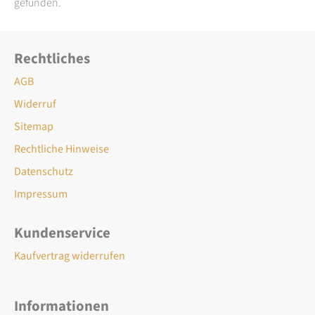
gefunden.
Rechtliches
AGB
Widerruf
Sitemap
Rechtliche Hinweise
Datenschutz
Impressum
Kundenservice
Kaufvertrag widerrufen
Informationen