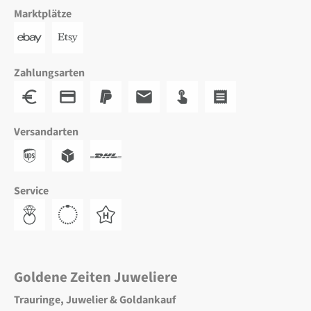
Marktplätze
Zahlungsarten
Versandarten
Service
Goldene Zeiten Juweliere
Trauringe, Juwelier & Goldankauf