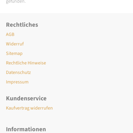
gefunden.
Rechtliches
AGB
Widerruf
Sitemap
Rechtliche Hinweise
Datenschutz
Impressum
Kundenservice
Kaufvertrag widerrufen
Informationen