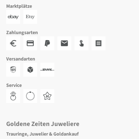
Marktplätze
Zahlungsarten
Versandarten
Service
Goldene Zeiten Juweliere
Trauringe, Juwelier & Goldankauf