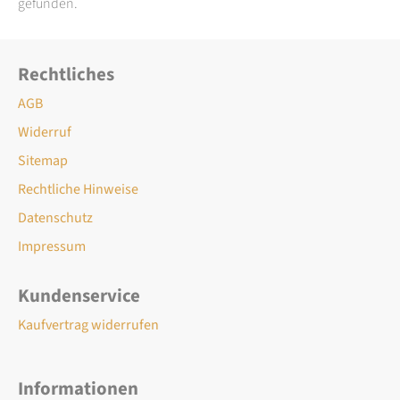
gefunden.
Rechtliches
AGB
Widerruf
Sitemap
Rechtliche Hinweise
Datenschutz
Impressum
Kundenservice
Kaufvertrag widerrufen
Informationen