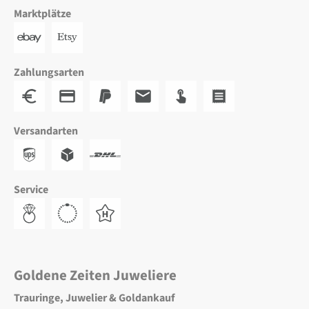
Marktplätze
Zahlungsarten
Versandarten
Service
Goldene Zeiten Juweliere
Trauringe, Juwelier & Goldankauf