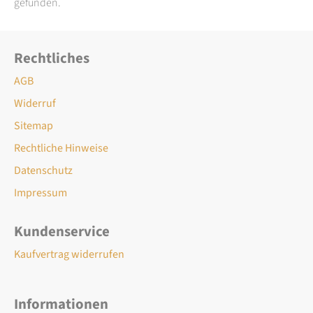
gefunden.
Rechtliches
AGB
Widerruf
Sitemap
Rechtliche Hinweise
Datenschutz
Impressum
Kundenservice
Kaufvertrag widerrufen
Informationen