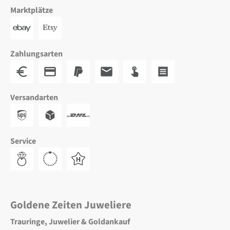
Marktplätze
Zahlungsarten
Versandarten
Service
Goldene Zeiten Juweliere
Trauringe, Juwelier & Goldankauf