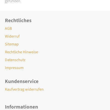
gefunden.
Rechtliches
AGB
Widerruf
Sitemap
Rechtliche Hinweise
Datenschutz
Impressum
Kundenservice
Kaufvertrag widerrufen
Informationen