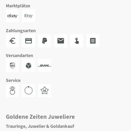
Marktplätze
Zahlungsarten
Versandarten
Service
Goldene Zeiten Juweliere
Trauringe, Juwelier & Goldankauf