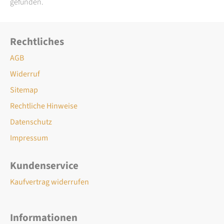
gefunden.
Rechtliches
AGB
Widerruf
Sitemap
Rechtliche Hinweise
Datenschutz
Impressum
Kundenservice
Kaufvertrag widerrufen
Informationen