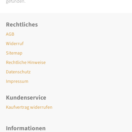
gefunden.
Rechtliches
AGB
Widerruf
Sitemap
Rechtliche Hinweise
Datenschutz
Impressum
Kundenservice
Kaufvertrag widerrufen
Informationen