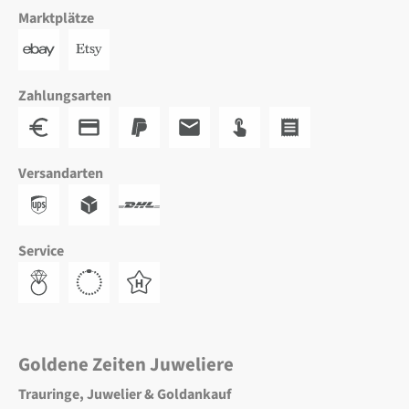
Marktplätze
Zahlungsarten
Versandarten
Service
Goldene Zeiten Juweliere
Trauringe, Juwelier & Goldankauf