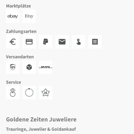
Marktplätze
Zahlungsarten
Versandarten
Service
Goldene Zeiten Juweliere
Trauringe, Juwelier & Goldankauf