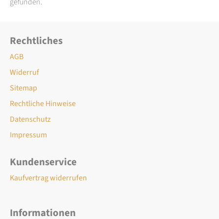
gefunden.
Rechtliches
AGB
Widerruf
Sitemap
Rechtliche Hinweise
Datenschutz
Impressum
Kundenservice
Kaufvertrag widerrufen
Informationen