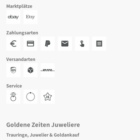
Marktplätze
Zahlungsarten
Versandarten
Service
Goldene Zeiten Juweliere
Trauringe, Juwelier & Goldankauf