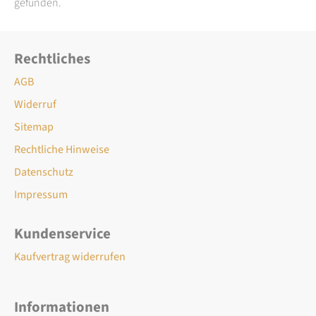
gefunden.
Rechtliches
AGB
Widerruf
Sitemap
Rechtliche Hinweise
Datenschutz
Impressum
Kundenservice
Kaufvertrag widerrufen
Informationen