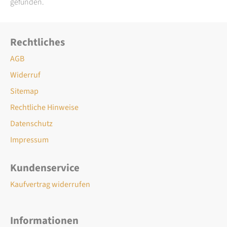
gefunden.
Rechtliches
AGB
Widerruf
Sitemap
Rechtliche Hinweise
Datenschutz
Impressum
Kundenservice
Kaufvertrag widerrufen
Informationen