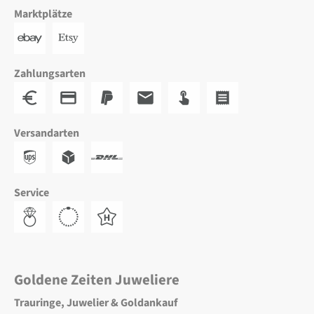
Marktplätze
Zahlungsarten
Versandarten
Service
Goldene Zeiten Juweliere
Trauringe, Juwelier & Goldankauf