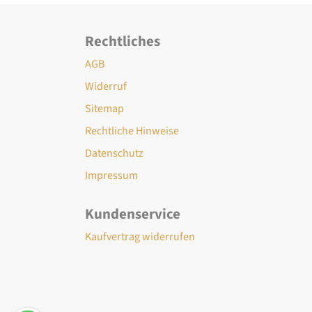
Rechtliches
AGB
Widerruf
Sitemap
Rechtliche Hinweise
Datenschutz
Impressum
Kundenservice
Kaufvertrag widerrufen