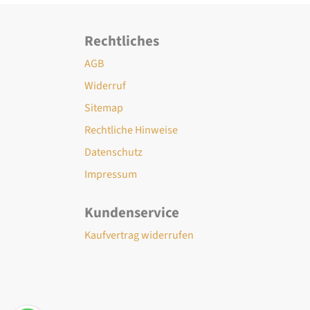
Rechtliches
AGB
Widerruf
Sitemap
Rechtliche Hinweise
Datenschutz
Impressum
Kundenservice
Kaufvertrag widerrufen