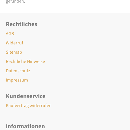
gefunden.
Rechtliches
AGB
Widerruf
Sitemap
Rechtliche Hinweise
Datenschutz
Impressum
Kundenservice
Kaufvertrag widerrufen
Informationen