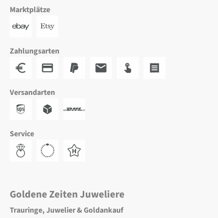
Marktplätze
Zahlungsarten
Versandarten
Service
Goldene Zeiten Juweliere
Trauringe, Juwelier & Goldankauf