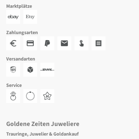
Marktplätze
Zahlungsarten
Versandarten
Service
Goldene Zeiten Juweliere
Trauringe, Juwelier & Goldankauf