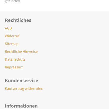
gefunden.
Rechtliches
AGB
Widerruf
Sitemap
Rechtliche Hinweise
Datenschutz
Impressum
Kundenservice
Kaufvertrag widerrufen
Informationen